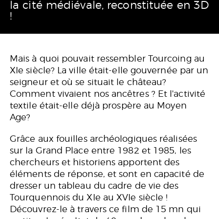
la cité médiévale, reconstituée en 3D
!
Mais à quoi pouvait ressembler Tourcoing au
XIe siècle? La ville était-elle gouvernée par un
seigneur et où se situait le château?
Comment vivaient nos ancêtres ? Et l'activité
textile était-elle déjà prospère au Moyen
Age?
Grâce aux fouilles archéologiques réalisées
sur la Grand Place entre 1982 et 1985, les
chercheurs et historiens apportent des
éléments de réponse, et sont en capacité de
dresser un tableau du cadre de vie des
Tourquennois du XIe au XVIe siècle !
Découvrez-le à travers ce film de 15 mn qui