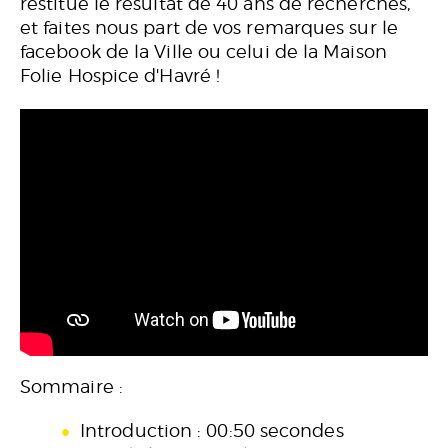
restitue le résultat de 40 ans de recherches,
et faites nous part de vos remarques sur le
facebook de la Ville ou celui de la Maison
Folie Hospice d'Havré !
Sommaire :
Introduction
: 00:50 secondes