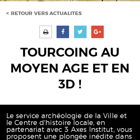
RETOUR VERS ACTUALITES
TOURCOING AU
MOYEN AGE ET EN
3D !
Le service archéologie de la Ville et
le Centre d'histoire locale, en
partenariat avec 3 Axes Institut, vous
proposent une plongée inédite dans