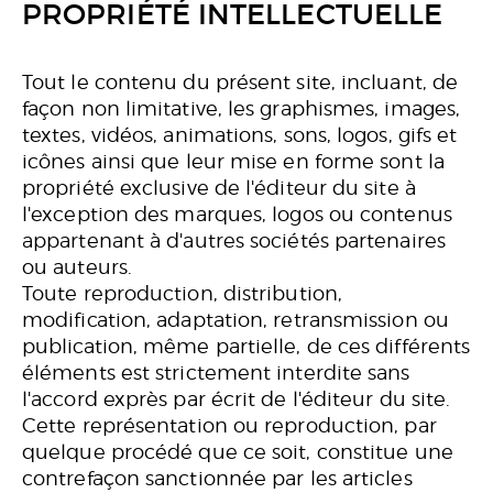
PROPRIÉTÉ INTELLECTUELLE
Tout le contenu du présent site, incluant, de
façon non limitative, les graphismes, images,
textes, vidéos, animations, sons, logos, gifs et
icônes ainsi que leur mise en forme sont la
propriété exclusive de l'éditeur du site à
l'exception des marques, logos ou contenus
appartenant à d'autres sociétés partenaires
ou auteurs.
Toute reproduction, distribution,
modification, adaptation, retransmission ou
publication, même partielle, de ces différents
éléments est strictement interdite sans
l'accord exprès par écrit de l'éditeur du site.
Cette représentation ou reproduction, par
quelque procédé que ce soit, constitue une
contrefaçon sanctionnée par les articles