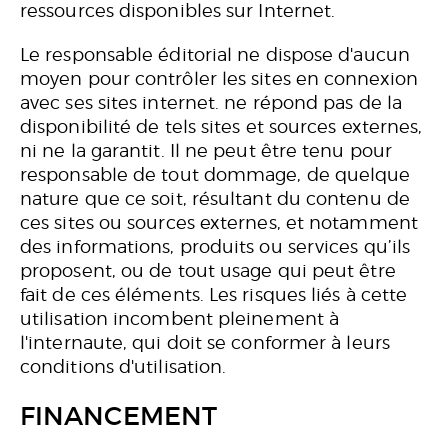
ressources disponibles sur Internet.
Le responsable éditorial ne dispose d'aucun
moyen pour contrôler les sites en connexion
avec ses sites internet. ne répond pas de la
disponibilité de tels sites et sources externes,
ni ne la garantit. Il ne peut être tenu pour
responsable de tout dommage, de quelque
nature que ce soit, résultant du contenu de
ces sites ou sources externes, et notamment
des informations, produits ou services qu’ils
proposent, ou de tout usage qui peut être
fait de ces éléments. Les risques liés à cette
utilisation incombent pleinement à
l'internaute, qui doit se conformer à leurs
conditions d'utilisation.
FINANCEMENT