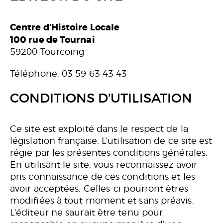
Centre d’Histoire Locale
100 rue de Tournai
59200 Tourcoing
Téléphone: 03 59 63 43 43
CONDITIONS D'UTILISATION
Ce site est exploité dans le respect de la
législation française. L'utilisation de ce site est
régie par les présentes conditions générales.
En utilisant le site, vous reconnaissez avoir
pris connaissance de ces conditions et les
avoir acceptées. Celles-ci pourront êtres
modifiées à tout moment et sans préavis.
L'éditeur ne saurait être tenu pour