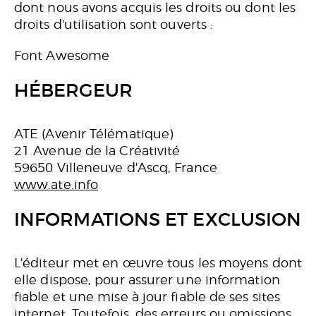
dont nous avons acquis les droits ou dont les
droits d'utilisation sont ouverts :
Font Awesome
HÉBERGEUR
ATE (Avenir Télématique)
21 Avenue de la Créativité
59650 Villeneuve d'Ascq, France
www.ate.info
INFORMATIONS ET EXCLUSION
L'éditeur met en œuvre tous les moyens dont
elle dispose, pour assurer une information
fiable et une mise à jour fiable de ses sites
internet. Toutefois, des erreurs ou omissions