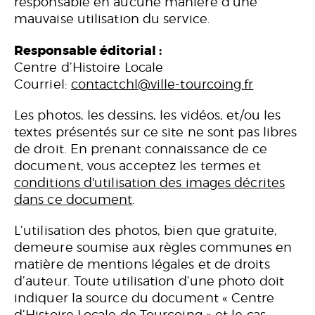
responsable en aucune manière d’une
mauvaise utilisation du service.
Responsable éditorial :
Centre d’Histoire Locale
Courriel:
contactchl@ville-tourcoing.fr
Les photos, les dessins, les vidéos, et/ou les
textes présentés sur ce site ne sont pas libres
de droit. En prenant connaissance de ce
document, vous acceptez les termes et
conditions d'utilisation des images décrites
dans ce document
.
L’utilisation des photos, bien que gratuite,
demeure soumise aux règles communes en
matière de mentions légales et de droits
d’auteur. Toute utilisation d’une photo doit
indiquer la source du document « Centre