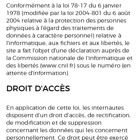
Conformément à la loi 78-17 du 6 janvier
1978 (modifiée par la loi 2004-801 du 6 août
2004 relative à la protection des personnes
physiques à l'égard des traitements de
données à caractère personnel) relative à
l'informatique, aux fichiers et aux libertés, le
site a fait l'objet d'une déclaration auprès de
la Commission nationale de l'informatique et
des libertés (www.cnil.fr) sous le numéro (en
attente d'information).
DROIT D'ACCÈS
En application de cette loi, les internautes
disposent d’un droit d’accès, de rectification,
de modification et de suppression
concernant les données qui les concernent
personnellement. Ce droit peut être exercé