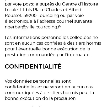
par voie postale auprès du Centre d'Histoire
Locale 11 bis Place Charles et Albert
Roussel, 59200 Tourcoing ou par voie
électronique à l’adresse courriel suivante :
ngerber@ville-tourcoing.fr
Les informations personnelles collectées ne
sont en aucun cas confiées à des tiers hormis
pour l’éventuelle bonne exécution de la
prestation commandée par l’internaute.
CONFIDENTIALITÉ
Vos données personnelles sont
confidentielles et ne seront en aucun cas
communiquées à des tiers hormis pour la
bonne exécution de la prestation.