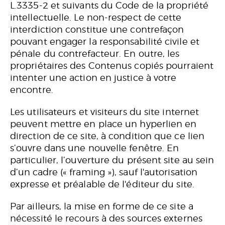
L.3335-2 et suivants du Code de la propriété
intellectuelle. Le non-respect de cette
interdiction constitue une contrefaçon
pouvant engager la responsabilité civile et
pénale du contrefacteur. En outre, les
propriétaires des Contenus copiés pourraient
intenter une action en justice à votre
encontre.
Les utilisateurs et visiteurs du site internet
peuvent mettre en place un hyperlien en
direction de ce site, à condition que ce lien
s’ouvre dans une nouvelle fenêtre. En
particulier, l’ouverture du présent site au sein
d’un cadre (« framing »), sauf l'autorisation
expresse et préalable de l'éditeur du site.
Par ailleurs, la mise en forme de ce site a
nécessité le recours à des sources externes