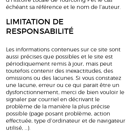
d’Histoire Locale de Tourcoing » et le cas
échéant sa référence et le nom de l’auteur.
LIMITATION DE
RESPONSABILITÉ
Les informations contenues sur ce site sont
aussi précises que possibles et le site est
périodiquement remis à jour, mais peut
toutefois contenir des inexactitudes, des
omissions ou des lacunes. Si vous constatez
une lacune, erreur ou ce qui parait être un
dysfonctionnement, merci de bien vouloir le
signaler par courriel en décrivant le
problème de la manière la plus précise
possible (page posant problème, action
effectuée, type d’ordinateur et de navigateur
utilisé, …).