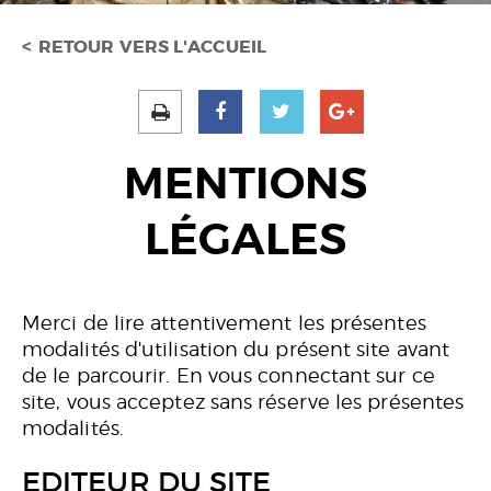
RETOUR VERS L'ACCUEIL
MENTIONS
LÉGALES
Merci de lire attentivement les présentes
modalités d'utilisation du présent site avant
de le parcourir. En vous connectant sur ce
site, vous acceptez sans réserve les présentes
modalités.
EDITEUR DU SITE