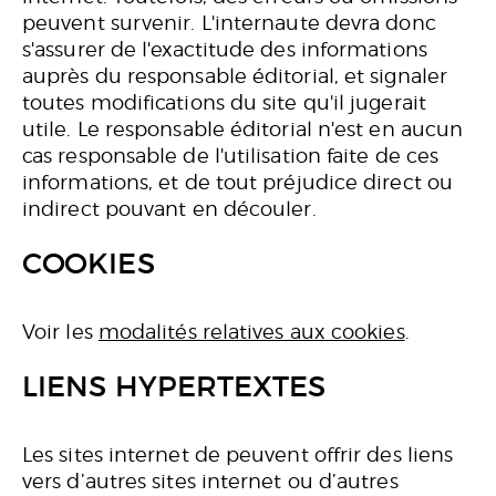
peuvent survenir. L'internaute devra donc
s'assurer de l'exactitude des informations
auprès du responsable éditorial, et signaler
toutes modifications du site qu'il jugerait
utile. Le responsable éditorial n'est en aucun
cas responsable de l'utilisation faite de ces
informations, et de tout préjudice direct ou
indirect pouvant en découler.
COOKIES
Voir les
modalités relatives aux cookies
.
LIENS HYPERTEXTES
Les sites internet de peuvent offrir des liens
vers d’autres sites internet ou d’autres