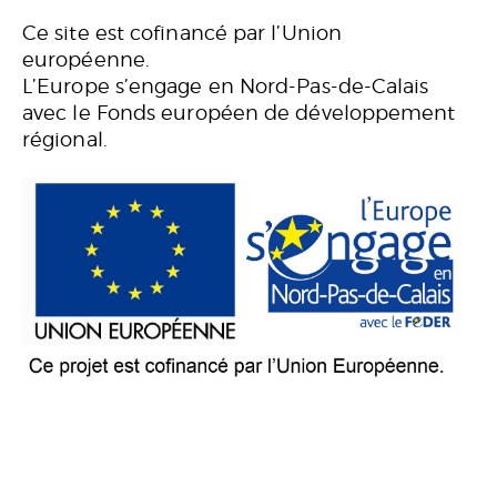
Ce site est cofinancé par l’Union
européenne.
L’Europe s’engage en Nord-Pas-de-Calais
avec le Fonds européen de développement
régional.