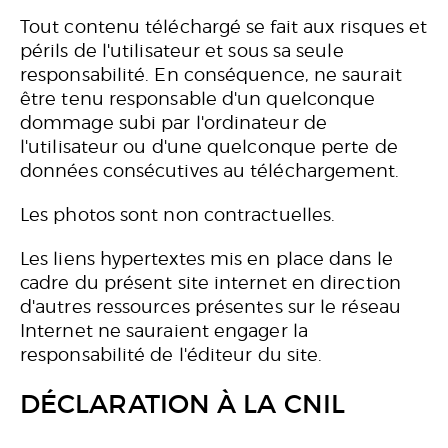
Tout contenu téléchargé se fait aux risques et
périls de l'utilisateur et sous sa seule
responsabilité. En conséquence, ne saurait
être tenu responsable d'un quelconque
dommage subi par l'ordinateur de
l'utilisateur ou d'une quelconque perte de
données consécutives au téléchargement.
Les photos sont non contractuelles.
Les liens hypertextes mis en place dans le
cadre du présent site internet en direction
d'autres ressources présentes sur le réseau
Internet ne sauraient engager la
responsabilité de l'éditeur du site.
DÉCLARATION À LA CNIL