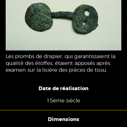
Les plombs de drapier, qui garantissaient la
qualité des étoffes, étaient apposés après
examen sur la lisière des pièces de tissu.
Date de réalisation
15ème siècle
Dimensions