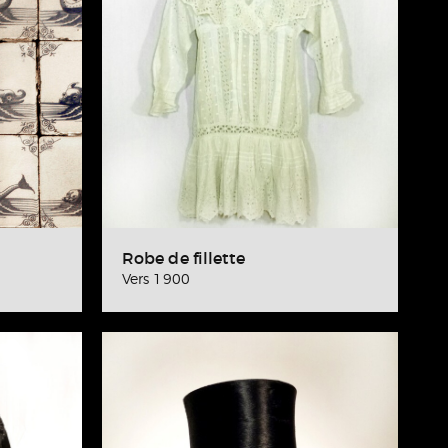
Robe de fillette
Vers 1900