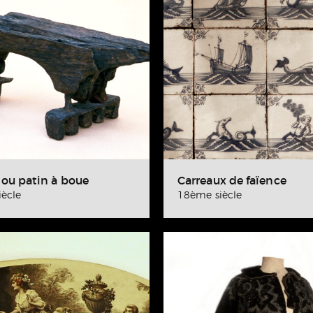
ou patin à boue
Carreaux de faïence
ècle
18ème siècle