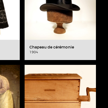
Chapeau de cérémonie
1904