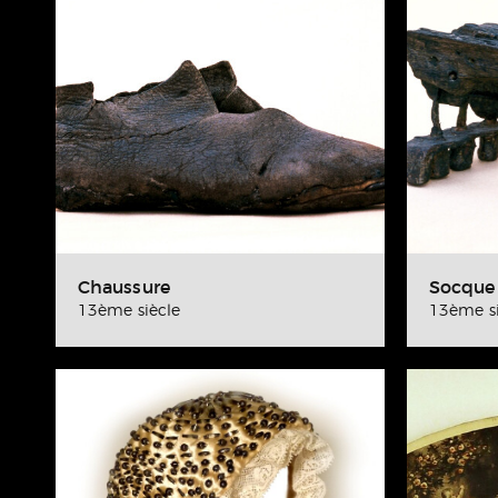
Chaussure
Socque 
13ème siècle
13ème si