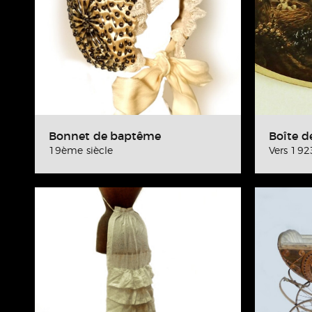
Bonnet de baptême
Boîte d
19ème siècle
Vers 192