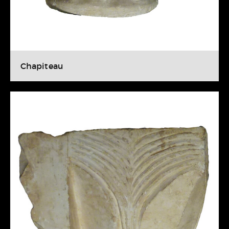
Chapiteau