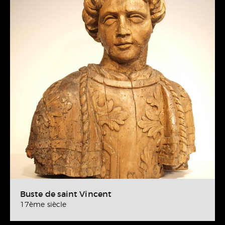
Buste de saint Vincent
17ème siècle