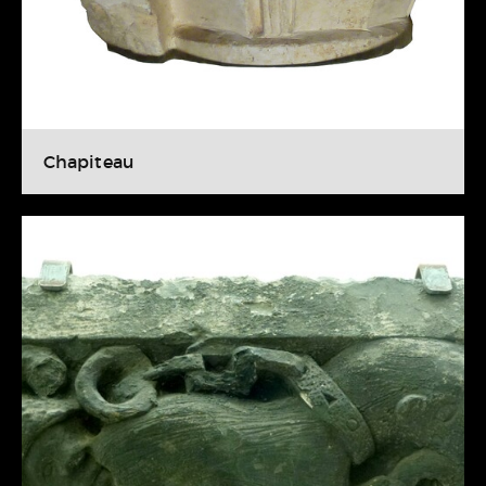
Chapiteau