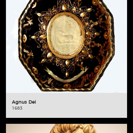
Agnus Dei
1683