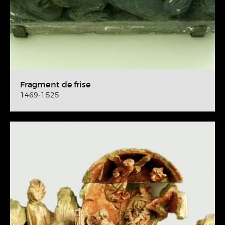
Fragment de frise
1469-1525