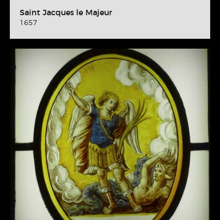
Saint Jacques le Majeur
1657