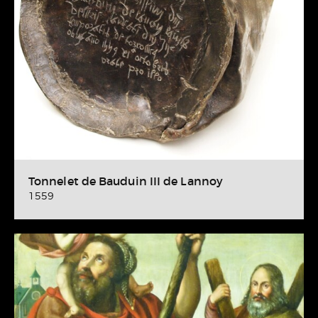
Tonnelet de Bauduin III de Lannoy
1559