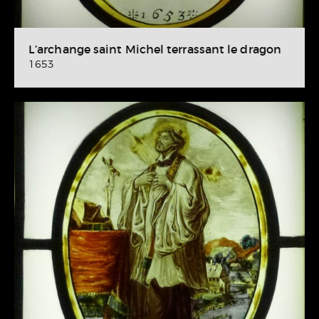
L’archange saint Michel terrassant le dragon
1653