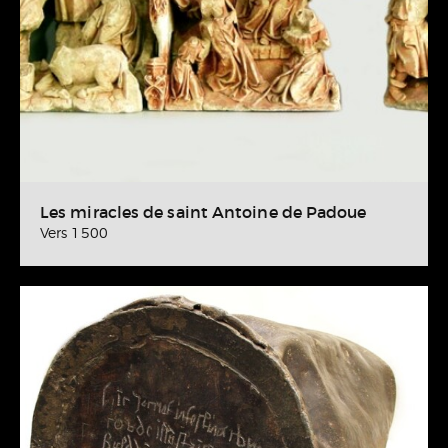
Les miracles de saint Antoine de Padoue
Vers 1500