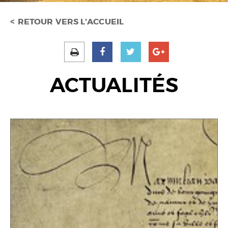
RETOUR VERS L'ACCUEIL
ACTUALITÉS