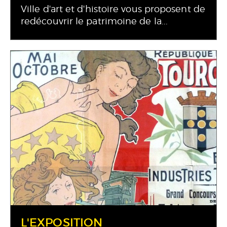
Ville d'art et d'histoire vous proposent de
redécouvrir le patrimoine de la...
L'EXPOSITION