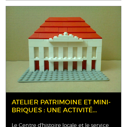
ATELIER PATRIMOINE ET MINI-
BRIQUES : UNE ACTIVITÉ...
Le Centre d'histoire locale et le service