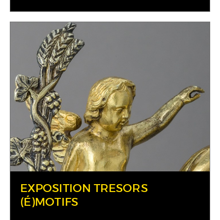
EXPOSITION TRESORS
(É)MOTIFS