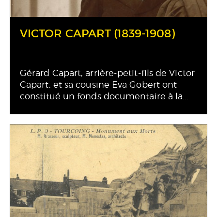
VICTOR CAPART (1839-1908)
Gérard Capart, arrière-petit-fils de Victor
Capart, et sa cousine Eva Gobert ont
constitué un fonds documentaire à la...