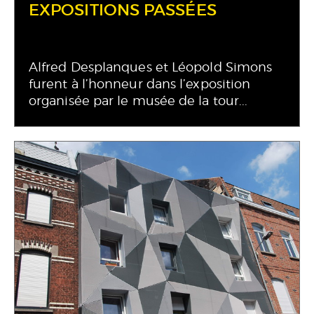
EXPOSITIONS PASSÉES
Alfred Desplanques et Léopold Simons
furent à l’honneur dans l’exposition
organisée par le musée de la tour...