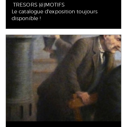
TRESORS (é)MOTIFS
Le catalogue d'exposition toujours
disponible !