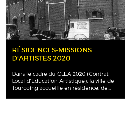
RÉSIDENCES-MISSIONS
D'ARTISTES 2020
Dans le cadre du CLEA 2020 (Contrat
Local d’Education Artistique), la ville de
Tourcoing accueille en résidence, de...