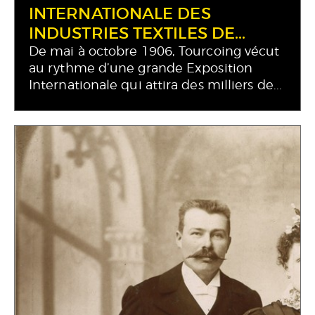
INTERNATIONALE DES
INDUSTRIES TEXTILES DE...
De mai à octobre 1906, Tourcoing vécut
au rythme d’une grande Exposition
Internationale qui attira des milliers de...