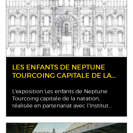
LES ENFANTS DE NEPTUNE
TOURCOING CAPITALE DE LA...
L'exposition Les enfants de Neptune
Tourcoing capitale de la natation,
réalisée en partenariat avec l’Institut...