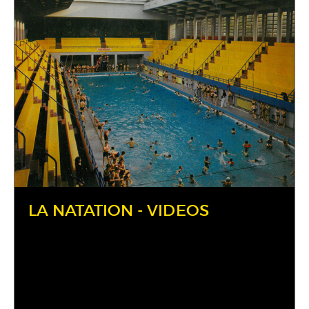
LA NATATION - VIDEOS