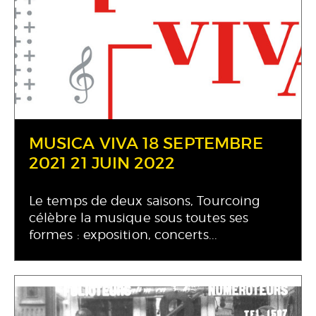
MUSICA VIVA 18 SEPTEMBRE
2021 21 JUIN 2022
Le temps de deux saisons, Tourcoing
célèbre la musique sous toutes ses
formes : exposition, concerts...