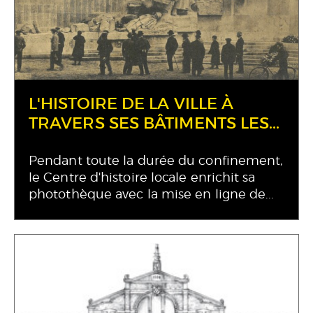
L'HISTOIRE DE LA VILLE À
TRAVERS SES BÂTIMENTS LES...
Pendant toute la durée du confinement,
le Centre d'histoire locale enrichit sa
photothèque avec la mise en ligne de...