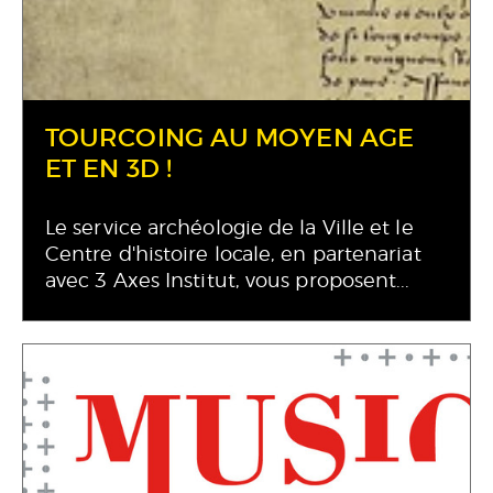
TOURCOING AU MOYEN AGE
ET EN 3D !
Le service archéologie de la Ville et le
Centre d'histoire locale, en partenariat
avec 3 Axes Institut, vous proposent...