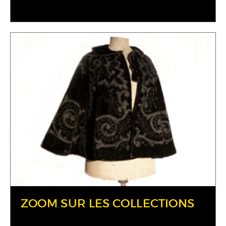
ZOOM SUR LES COLLECTIONS