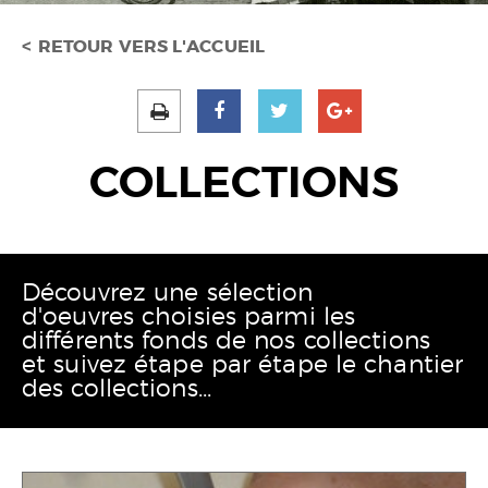
RETOUR VERS L'ACCUEIL
COLLECTIONS
Découvrez une sélection
d'oeuvres choisies parmi les
différents fonds de nos collections
et suivez étape par étape le chantier
des collections...