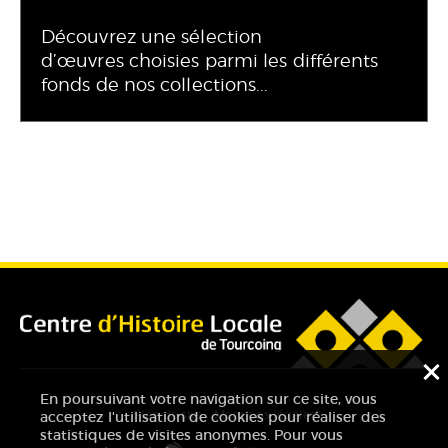
Découvrez une sélection
d’œuvres choisies parmi les différents
fonds de nos collections...
F
En poursuivant votre navigation sur ce site, vous
Plan de site
Mentions légales
acceptez l'utilisation de cookies pour réaliser des
statistiques de visites anonymes. Pour vous