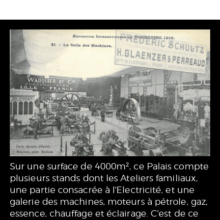
Sur une surface de 4000m², ce Palais compte
plusieurs stands dont les Ateliers familiaux,
une partie consacrée à l'Electricité, et une
galerie des machines, moteurs à pétrole, gaz,
essence, chauffage et éclairage. C'est de ce