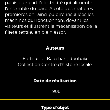
palais que part l'électricité qui alimente
l'ensemble du parc. A côté des matières
premières ont ainsi pu être installées les
machines qui fonctionnent devant les
visiteurs et illustrent la mécanisation de la
filière textile, en plein essor.
Auteurs
Editeur : J. Bauchart, Roubaix
Collection Centre d'histoire locale
Date de réalisation
1906
Type d'objet