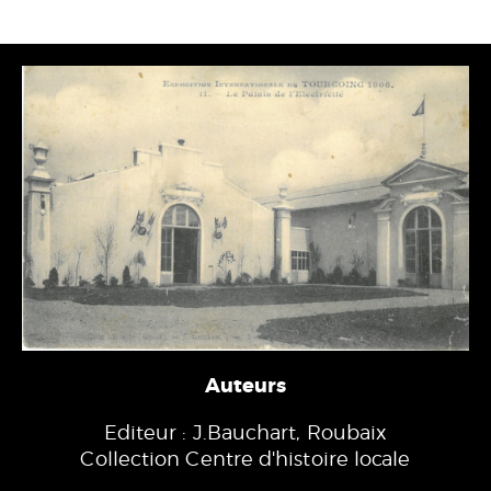
Auteurs
Editeur : J.Bauchart, Roubaix
Collection Centre d'histoire locale