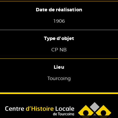
Date de réalisation
1906
Type d'objet
CP NB
Lieu
Tourcoing