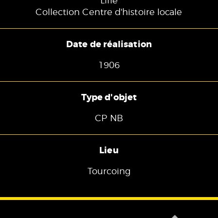
Lille
Collection Centre d'histoire locale
Date de réalisation
1906
Type d'objet
CP NB
Lieu
Tourcoing