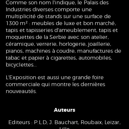
Comme son nom l'indique, le Palais des
Industries diverses comporte une
multiplicité de stands sur une surface de
1300 m² : meubles de luxe et bon marché,
tapis et tapisseries d'ameublement, tapis et
moquettes de la Serbie avec son atelier,
céramique, verrerie, horlogerie, joaillerie,
pianos, machines à coudre, manufactures de
tabac et papier à cigarettes, automobiles,
bicyclettes...
L'Exposition est aussi une grande foire
commerciale qui montre les dernières
nouveautés.
Auteurs
Editeurs : P.L.D; J. Bauchart, Roubaix; Leizar,