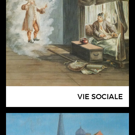
VIE SOCIALE