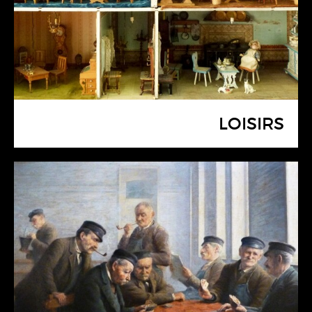
LOISIRS