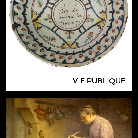
VIE PUBLIQUE