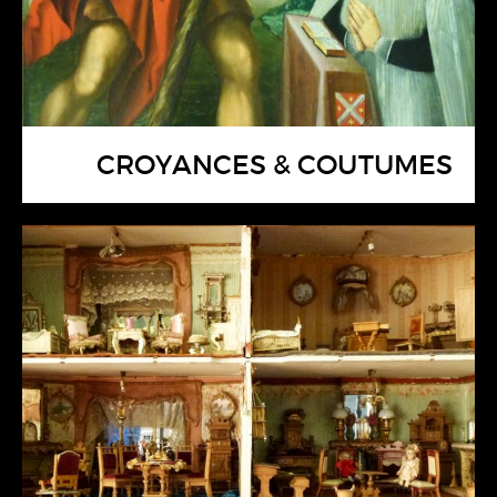
CROYANCES & COUTUMES