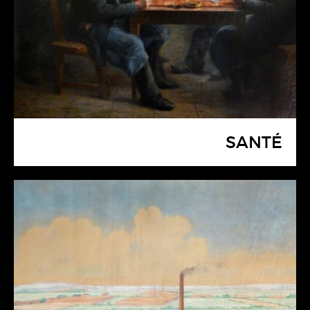
SANTÉ