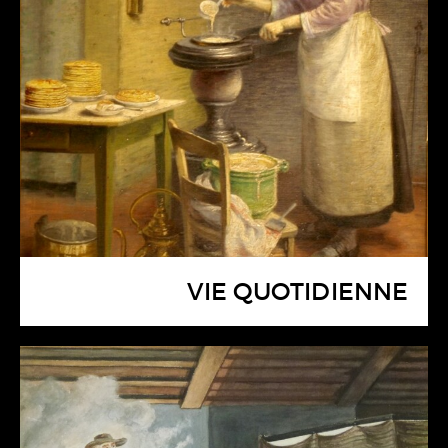
VIE QUOTIDIENNE