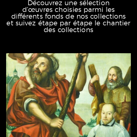
Découvrez une sélection
d’œuvres choisies parmi les
différents fonds de nos collections
et suivez étape par étape le chantier
des collections