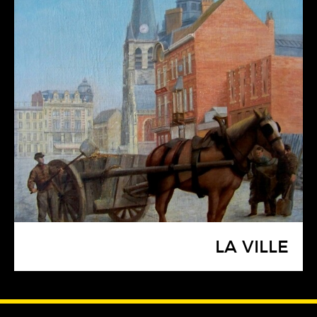
LA VILLE