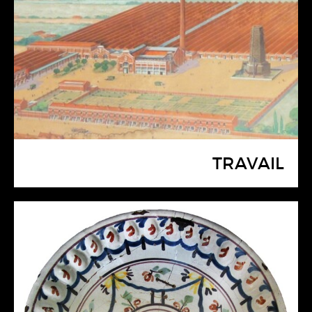
TRAVAIL