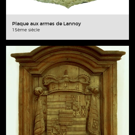
Plaque aux armes de Lannoy
15ème siècle