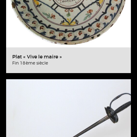
Plat « Vive le maire »
Fin 18ème siècle