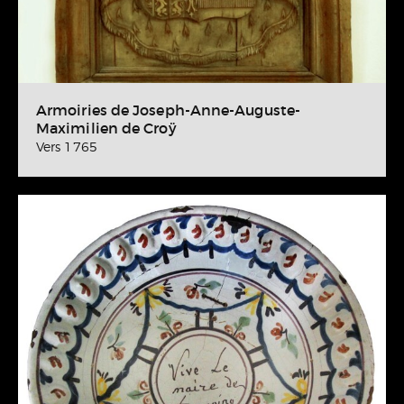
Armoiries de Joseph-Anne-Auguste-
Maximilien de Croÿ
Vers 1765