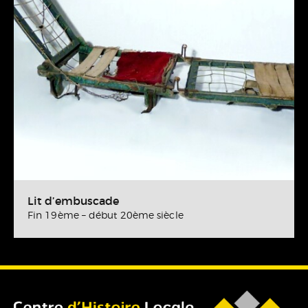
Lit d’embuscade
Fin 19ème – début 20ème siècle