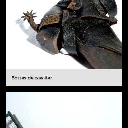
Bottes de cavalier